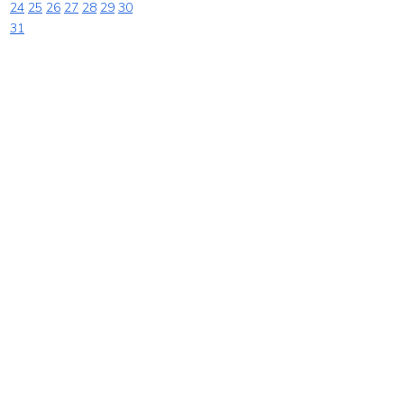
24
25
26
27
28
29
30
31