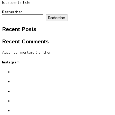
localiser l'article.
Rechercher
Rechercher
Recent Posts
Recent Comments
Aucun commentaire à afficher.
Instagram