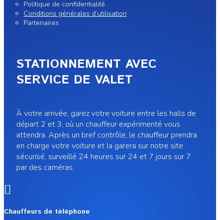
Politique de confidentialité
Conditions générales d’utilisation
Partenaires
STATIONNEMENT AVEC
SERVICE DE VALET
À votre arrivée, garez votre voiture entre les halls de
départ 2 et 3, où un chauffeur expérimenté vous
attendra. Après un bref contrôle, le chauffeur prendra
en charge votre voiture et la garera sur notre site
sécurisé, surveillé 24 heures sur 24 et 7 jours sur 7
par des caméras.

Chauffeurs de téléphone