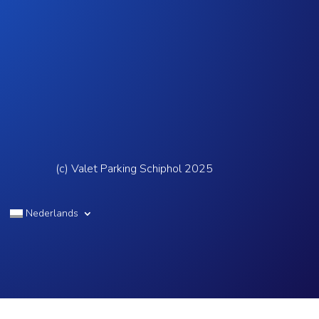
(c) Valet Parking Schiphol 2025
Nederlands