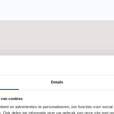
Details
 van cookies
ent en advertenties te personaliseren, om functies voor social
. Ook delen we informatie over uw gebruik van onze site met on