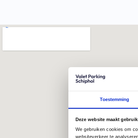
Toestemming
Deze website maakt gebruik
We gebruiken cookies om cont
websiteverkeer te analyseren