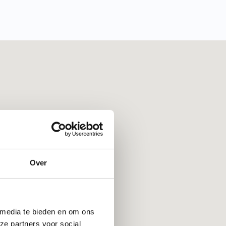
Over
 media te bieden en om ons
ze partners voor social