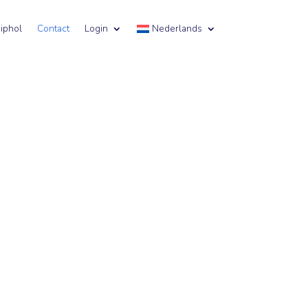
iphol
Contact
Login
Nederlands