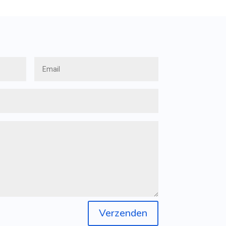
Verzenden