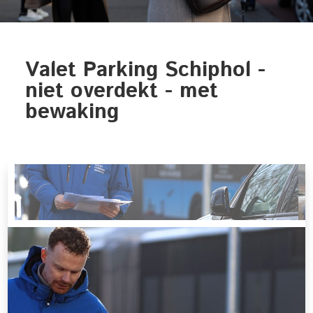
Valet Parking Schiphol -
niet overdekt - met
bewaking