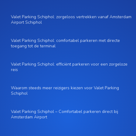
Valet Parking Schiphol: zorgeloos vertrekken vanaf Amsterdam
Airport Schiphol
Valet Parking Schiphol: comfortabel parkeren met directe
toegang tot de terminal
Valet Parking Schiphol: efficiënt parkeren voor een zorgeloze
reis
Waarom steeds meer reizigers kiezen voor Valet Parking
Schiphol
Valet Parking Schiphol – Comfortabel parkeren direct bij
Amsterdam Airport