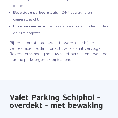
de rest.
Beveiligde parkeerplaats
– 24/7 bewaking en
cameratoezicht.
Luxe parkeerterrein
– Geasfalteerd, goed onderhouden
en ruim opgezet.
Bij terugkomst staat uw auto weer klaar bij de
vertrekhallen, zodat u direct uw reis kunt vervolgen.
Reserveer vandaag nog uw valet parking en ervaar de
ultieme parkeergemak bij Schiphol!
Valet Parking Schiphol -
overdekt - met bewaking