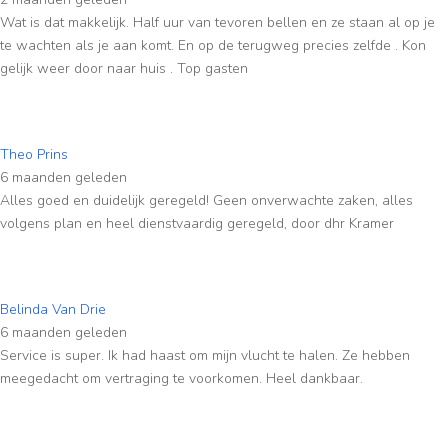
Wat is dat makkelijk. Half uur van tevoren bellen en ze staan al op je
te wachten als je aan komt. En op de terugweg precies zelfde . Kon
gelijk weer door naar huis . Top gasten
Theo Prins
6 maanden geleden
Alles goed en duidelijk geregeld! Geen onverwachte zaken, alles
volgens plan en heel dienstvaardig geregeld, door dhr Kramer
Belinda Van Drie
6 maanden geleden
Service is super. Ik had haast om mijn vlucht te halen. Ze hebben
meegedacht om vertraging te voorkomen. Heel dankbaar.