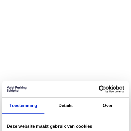
Toestemming
Details
Over
Deze website maakt gebruik van cookies