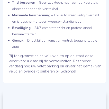
Tijd besparen
– Geen zoektocht naar een parkeerplek,
direct door naar de vertrekhal.
Maximale bescherming
– Uw auto staat veilig overdekt
en is beschermd tegen weersomstandigheden.
Beveiliging
– 24/7 cameratoezicht en professioneel
bewaakt terrein.
Gemak
– Direct bij aankomst en vertrek toegang tot uw
auto.
Bij terugkomst halen wij uw auto op en staat deze
weer voor u klaar bij de vertrekhallen. Reserveer
vandaag nog uw valet parking en ervaar het gemak van
veilig en overdekt parkeren bij Schiphol!