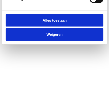
Alles toestaan
Weigeren