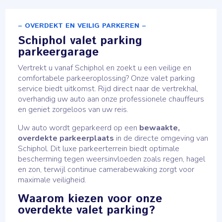
– OVERDEKT EN VEILIG PARKEREN –
Schiphol valet parking
parkeergarage
Vertrekt u vanaf Schiphol en zoekt u een veilige en
comfortabele parkeeroplossing? Onze valet parking
service biedt uitkomst. Rijd direct naar de vertrekhal,
overhandig uw auto aan onze professionele chauffeurs
en geniet zorgeloos van uw reis.
Uw auto wordt geparkeerd op een
bewaakte,
overdekte parkeerplaats
in de directe omgeving van
Schiphol. Dit luxe parkeerterrein biedt optimale
bescherming tegen weersinvloeden zoals regen, hagel
en zon, terwijl continue camerabewaking zorgt voor
maximale veiligheid.
Waarom kiezen voor onze
overdekte valet parking?