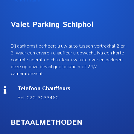
« Vorige Pagina
Valet Parking Schiphol
Bij aankomst parkeert u uw auto tussen vertrekhal 2 en
3, waar een ervaren chauffeur u opwacht. Na een korte
controle neemt de chauffeur uw auto over en parkeert
deze op onze beveiligde locatie met 24/7
cameratoezicht.
Telefoon Chauffeurs

Bel: 020-3033460
BETAALMETHODEN