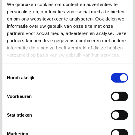
We gebruiken cookies om content en advertenties te
personaliseren, om functies voor social media te bieden
en om ons websiteverkeer te analyseren. Ook delen we
informatie over uw gebruik van onze site met onze
partners voor social media, adverteren en analyse. Deze
partners kunnen deze gegevens combineren met andere
informatie die u aan ze heeft verstrekt of die ze hebben
verzameld op basis van uw gebruik van hun services.
Toestemmingsselectie
Noodzakelijk
Voorkeuren
Statistieken
Marketing