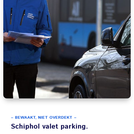
– BEWAAKT, NIET OVERDEKT –
Schiphol valet parking.