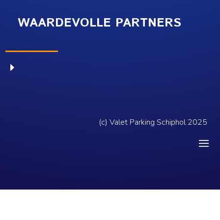
WAARDEVOLLE PARTNERS
E
(c) Valet Parking Schiphol 2025