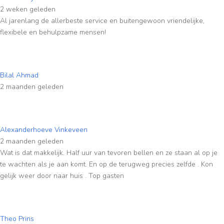
2 weken geleden
Al jarenlang de allerbeste service en buitengewoon vriendelijke,
flexibele en behulpzame mensen!
Bilal Ahmad
2 maanden geleden
Alexanderhoeve Vinkeveen
2 maanden geleden
Wat is dat makkelijk. Half uur van tevoren bellen en ze staan al op je
te wachten als je aan komt. En op de terugweg precies zelfde . Kon
gelijk weer door naar huis . Top gasten
Theo Prins